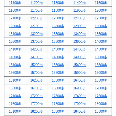
11100歩
11200歩
11300歩
11400歩
11500歩
11600歩
11700歩
11800歩
11900歩
12000歩
12100歩
12200歩
12300歩
12400歩
12500歩
12600歩
12700歩
12800歩
12900歩
13000歩
13100歩
13200歩
13300歩
13400歩
13500歩
13600歩
13700歩
13800歩
13900歩
14000歩
14100歩
14200歩
14300歩
14400歩
14500歩
14600歩
14700歩
14800歩
14900歩
15000歩
15100歩
15200歩
15300歩
15400歩
15500歩
15600歩
15700歩
15800歩
15900歩
16000歩
16100歩
16200歩
16300歩
16400歩
16500歩
16600歩
16700歩
16800歩
16900歩
17000歩
17100歩
17200歩
17300歩
17400歩
17500歩
17600歩
17700歩
17800歩
17900歩
18000歩
18100歩
18200歩
18300歩
18400歩
18500歩