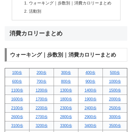
ウォーキング｜歩数別｜消費カロリーまとめ
活動別
消費カロリーまとめ
ウォーキング｜歩数別｜消費カロリーまとめ
100歩
200歩
300歩
400歩
500歩
600歩
700歩
800歩
900歩
1000歩
1100歩
1200歩
1300歩
1400歩
1500歩
1600歩
1700歩
1800歩
1900歩
2000歩
2100歩
2200歩
2300歩
2400歩
2500歩
2600歩
2700歩
2800歩
2900歩
3000歩
3100歩
3200歩
3300歩
3400歩
3500歩