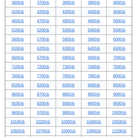
3600歩
3700歩
3800歩
3900歩
4000歩
4100歩
4200歩
4300歩
4400歩
4500歩
4600歩
4700歩
4800歩
4900歩
5000歩
5100歩
5200歩
5300歩
5400歩
5500歩
5600歩
5700歩
5800歩
5900歩
6000歩
6100歩
6200歩
6300歩
6400歩
6500歩
6600歩
6700歩
6800歩
6900歩
7000歩
7100歩
7200歩
7300歩
7400歩
7500歩
7600歩
7700歩
7800歩
7900歩
8000歩
8100歩
8200歩
8300歩
8400歩
8500歩
8600歩
8700歩
8800歩
8900歩
9000歩
9100歩
9200歩
9300歩
9400歩
9500歩
9600歩
9700歩
9800歩
9900歩
10000歩
10100歩
10200歩
10300歩
10400歩
10500歩
10600歩
10700歩
10800歩
10900歩
11000歩