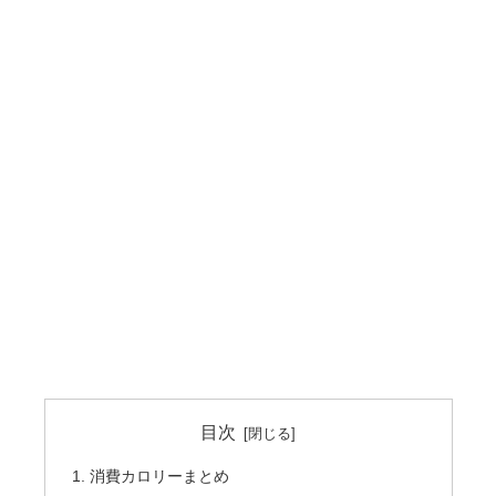
目次
消費カロリーまとめ