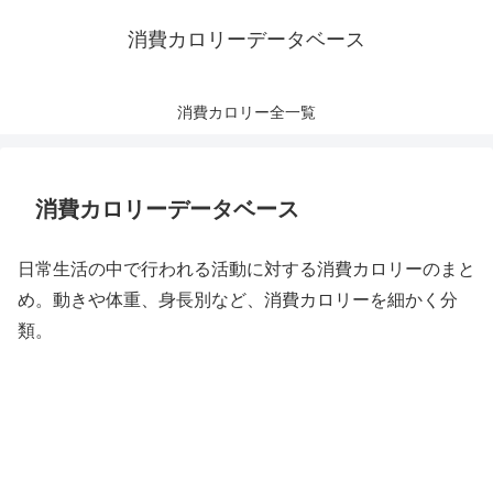
消費カロリーデータベース
消費カロリー全一覧
消費カロリーデータベース
日常生活の中で行われる活動に対する消費カロリーのまと
め。動きや体重、身長別など、消費カロリーを細かく分
類。