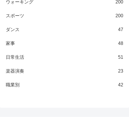
ウォーキング
200
スポーツ
200
ダンス
47
家事
48
日常生活
51
楽器演奏
23
職業別
42