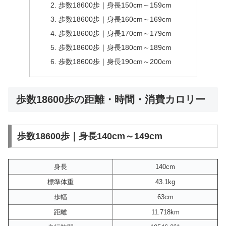
歩数18600歩｜身長150cm～159cm
歩数18600歩｜身長160cm～169cm
歩数18600歩｜身長170cm～179cm
歩数18600歩｜身長180cm～189cm
歩数18600歩｜身長190cm～200cm
歩数18600歩の距離・時間・消費カロリー
歩数18600歩｜身長140cm～149cm
身長
140cm
標準体重
43.1kg
歩幅
63cm
距離
11.718km