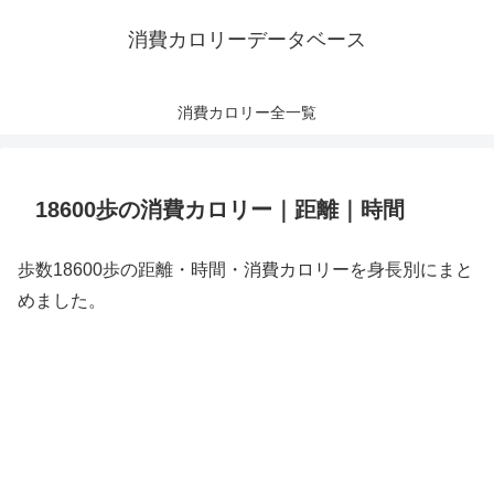
消費カロリーデータベース
消費カロリー全一覧
18600歩の消費カロリー｜距離｜時間
歩数18600歩の距離・時間・消費カロリーを身長別にまと
めました。