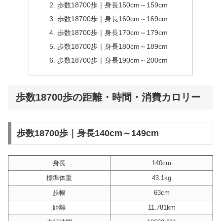
歩数18700歩｜身長150cm～159cm
歩数18700歩｜身長160cm～169cm
歩数18700歩｜身長170cm～179cm
歩数18700歩｜身長180cm～189cm
歩数18700歩｜身長190cm～200cm
歩数18700歩の距離・時間・消費カロリー
歩数18700歩｜身長140cm～149cm
身長
140cm
標準体重
43.1kg
歩幅
63cm
距離
11.781km