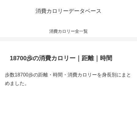
消費カロリーデータベース
消費カロリー全一覧
18700歩の消費カロリー｜距離｜時間
歩数18700歩の距離・時間・消費カロリーを身長別にまと
めました。