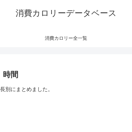
消費カロリーデータベース
消費カロリー全一覧
｜時間
身長別にまとめました。