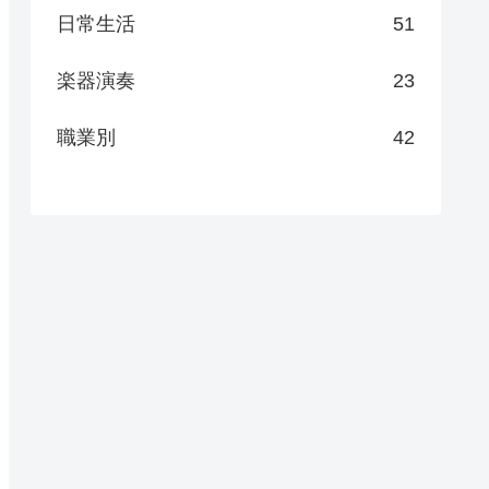
日常生活
51
楽器演奏
23
職業別
42