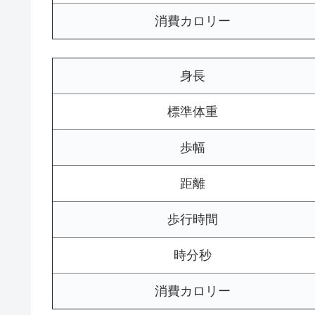
消費カロリー
身長
標準体重
歩幅
距離
歩行時間
時分秒
消費カロリー