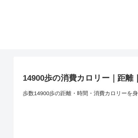
14900歩の消費カロリー｜距離
歩数14900歩の距離・時間・消費カロリーを