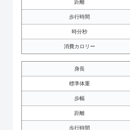
距離
歩行時間
時分秒
消費カロリー
身長
標準体重
歩幅
距離
歩行時間