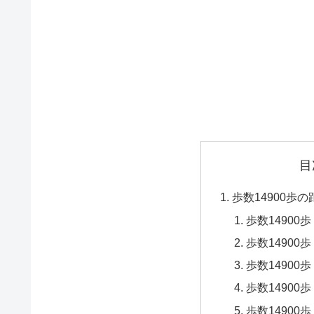
目
歩数14900歩
歩数14900歩
歩数14900歩
歩数14900歩
歩数14900歩
歩数14900歩