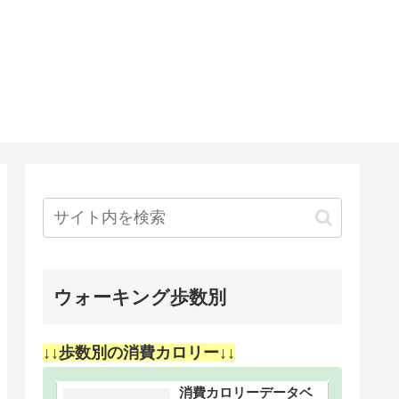
ウォーキング歩数別
↓↓歩数別の消費カロリー↓↓
消費カロリーデータベ