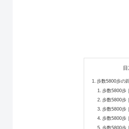
目
歩数5800歩
歩数5800歩
歩数5800歩
歩数5800歩
歩数5800歩
歩数5800歩