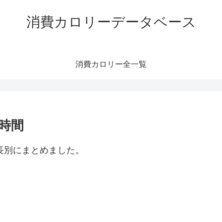
消費カロリーデータベース
消費カロリー全一覧
｜時間
長別にまとめました。