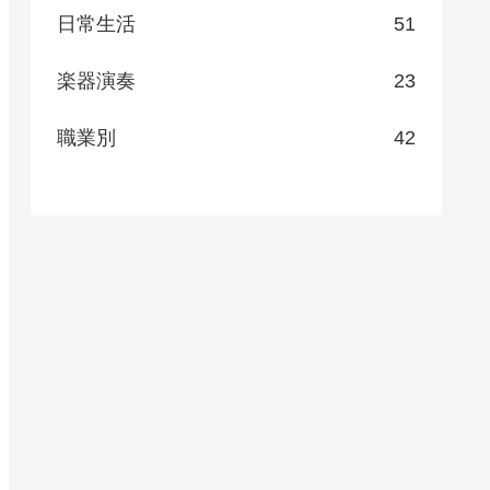
日常生活
51
楽器演奏
23
職業別
42