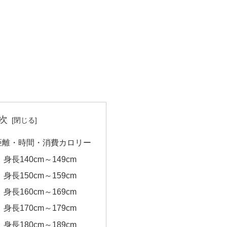
次
の距離・時間・消費カロリー
｜身長140cm～149cm
｜身長150cm～159cm
｜身長160cm～169cm
｜身長170cm～179cm
｜身長180cm～189cm