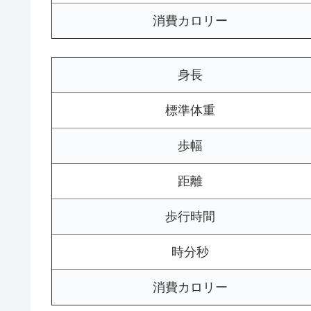
消費カロリー
身長
標準体重
歩幅
距離
歩行時間
時分秒
消費カロリー