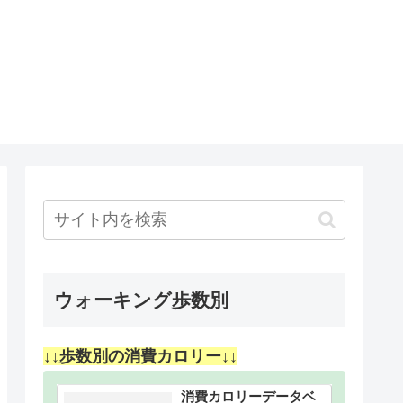
ウォーキング歩数別
↓↓歩数別の消費カロリー↓↓
消費カロリーデータベ