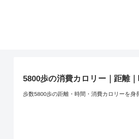
5800歩の消費カロリー｜距離
歩数5800歩の距離・時間・消費カロリーを身