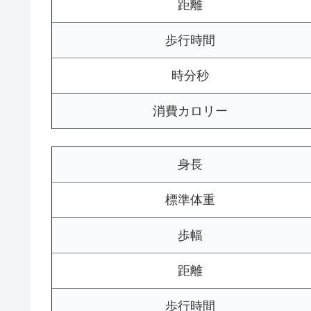
距離
歩行時間
時分秒
消費カロリー
身長
標準体重
歩幅
距離
歩行時間