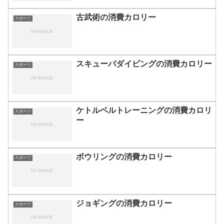
古武術の消費カロリー
スポーツ
スキューバダイビングの消費カロリー
スポーツ
ケトルベルトレーニングの消費カロリ
スポーツ
ー
ボウリングの消費カロリー
スポーツ
ジョギングの消費カロリー
スポーツ