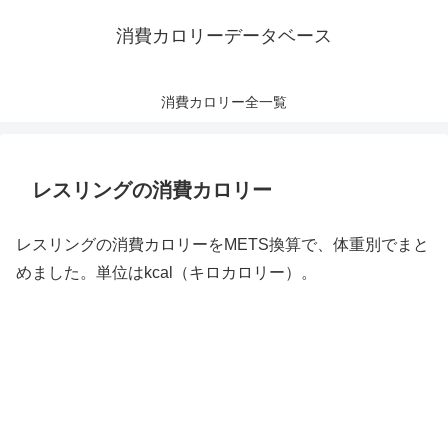
消費カロリーデータベース
消費カロリー全一覧
レスリングの消費カロリー
レスリングの消費カロリーをMETS換算で、体重別でまと
めました。単位はkcal（キロカロリー）。