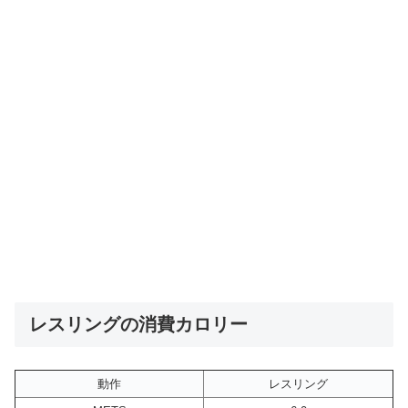
レスリングの消費カロリー
動作
レスリング