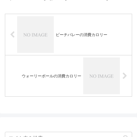
ビーチバレーの消費カロリー
ウォーリーボールの消費カロリー