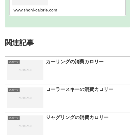
歩数別｜消費カロリーまとめ100歩200歩300歩400
歩500歩600歩700歩800歩900歩10…
www.shohi-calorie.com
関連記事
カーリングの消費カロリー
スポーツ
ローラースキーの消費カロリー
スポーツ
ジャグリングの消費カロリー
スポーツ