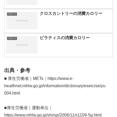
クロスカントリーの消費カロリー
スポーツ
ピラティスの消費カロリー
スポーツ
出典・参考
■ 厚生労働省｜METs｜https://www.e-
healthnet.mhlw.go.jp/information/dictionary/exercise/ys-
004.html
■厚生労働省｜運動単位｜
https://www.mhlw.go.jp/shingi/2006/11/s1109-5g.html