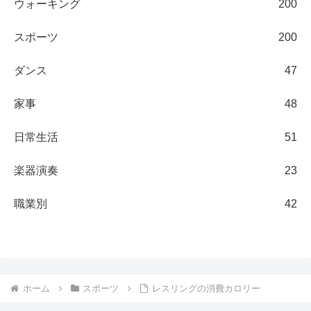
ウォーキング
200
スポーツ
200
ダンス
47
家事
48
日常生活
51
楽器演奏
23
職業別
42
ホーム
スポーツ
レスリングの消費カロリー