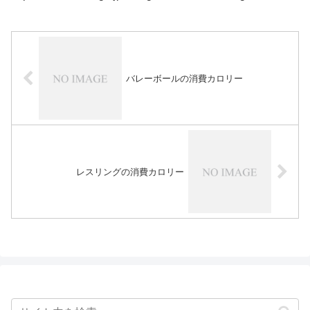
バレーボールの消費カロリー
レスリングの消費カロリー