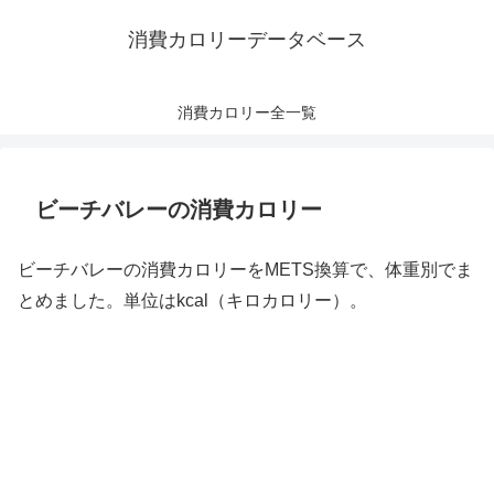
消費カロリーデータベース
消費カロリー全一覧
ビーチバレーの消費カロリー
ビーチバレーの消費カロリーをMETS換算で、体重別でま
とめました。単位はkcal（キロカロリー）。