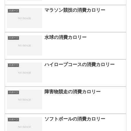
マラソン競技の消費カロリー
スポーツ
水球の消費カロリー
スポーツ
ハイロープコースの消費カロリー
スポーツ
障害物競走の消費カロリー
スポーツ
ソフトボールの消費カロリー
スポーツ