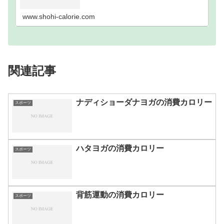
歩数別｜消費カロリーまとめ100歩200歩300歩400
歩500歩600歩700歩800歩900歩10…
www.shohi-calorie.com
関連記事
ナディショーダナヨガの消費カロリー
スポーツ
ハタヨガの消費カロリー
スポーツ
背筋運動の消費カロリー
スポーツ