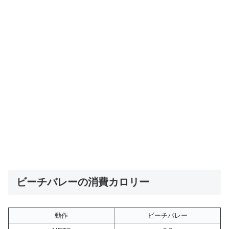
ビーチバレーの消費カロリー
動作
ビーチバレー