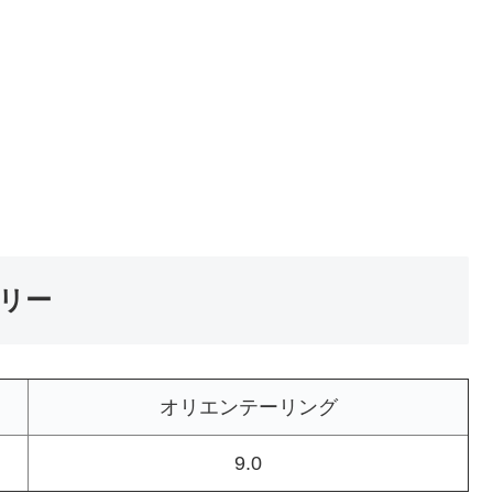
リー
オリエンテーリング
9.0