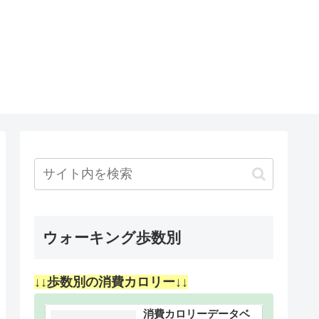
ウォーキング歩数別
↓↓歩数別の消費カロリー↓↓
消費カロリーデータベ