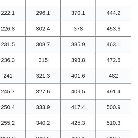
222.1
296.1
370.1
444.2
226.8
302.4
378
453.6
231.5
308.7
385.9
463.1
236.3
315
393.8
472.5
241
321.3
401.6
482
245.7
327.6
409.5
491.4
250.4
333.9
417.4
500.9
255.2
340.2
425.3
510.3