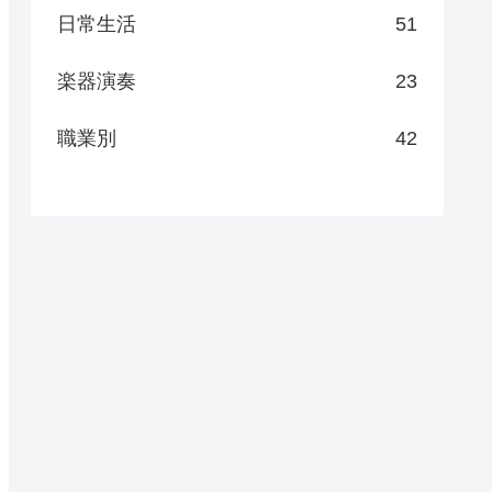
日常生活
51
楽器演奏
23
職業別
42