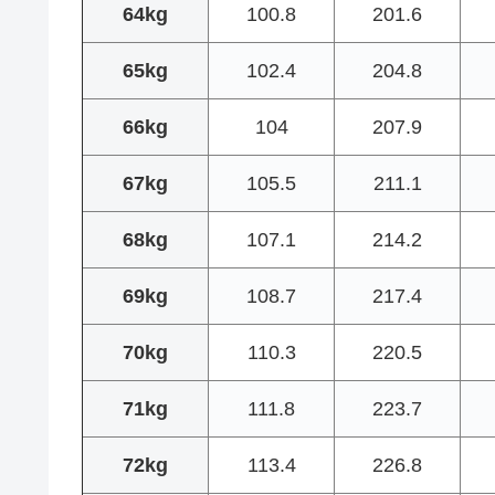
64kg
100.8
201.6
65kg
102.4
204.8
66kg
104
207.9
67kg
105.5
211.1
68kg
107.1
214.2
69kg
108.7
217.4
70kg
110.3
220.5
71kg
111.8
223.7
72kg
113.4
226.8