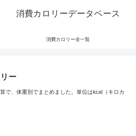
消費カロリーデータベース
消費カロリー全一覧
ロリー
算で、体重別でまとめました。単位はkcal（キロカ