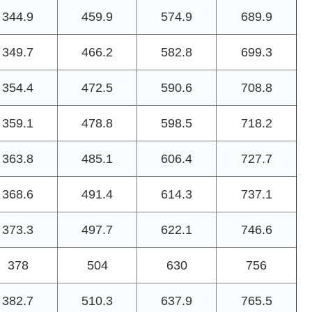
344.9
459.9
574.9
689.9
349.7
466.2
582.8
699.3
354.4
472.5
590.6
708.8
359.1
478.8
598.5
718.2
363.8
485.1
606.4
727.7
368.6
491.4
614.3
737.1
373.3
497.7
622.1
746.6
378
504
630
756
382.7
510.3
637.9
765.5