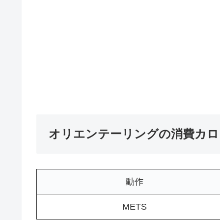
オリエンテーリングの消費カロ
動作
METS