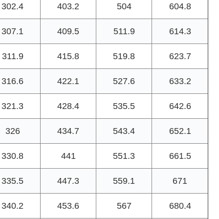
302.4
403.2
504
604.8
307.1
409.5
511.9
614.3
311.9
415.8
519.8
623.7
316.6
422.1
527.6
633.2
321.3
428.4
535.5
642.6
326
434.7
543.4
652.1
330.8
441
551.3
661.5
335.5
447.3
559.1
671
340.2
453.6
567
680.4