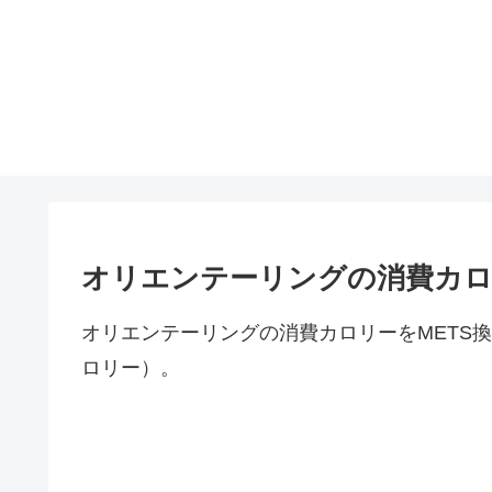
オリエンテーリングの消費カ
オリエンテーリングの消費カロリーをMETS換
ロリー）。