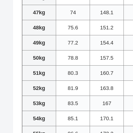
47kg
74
148.1
48kg
75.6
151.2
49kg
77.2
154.4
50kg
78.8
157.5
51kg
80.3
160.7
52kg
81.9
163.8
53kg
83.5
167
54kg
85.1
170.1