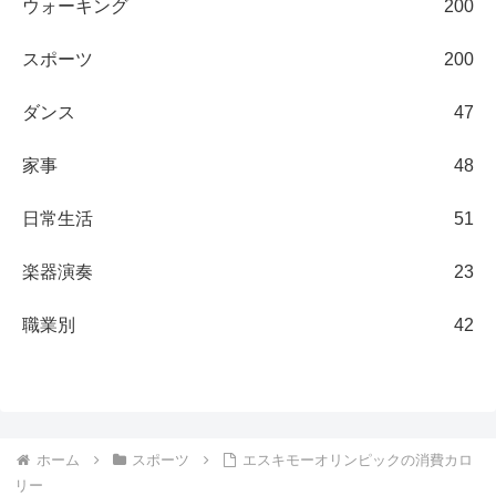
ウォーキング
200
スポーツ
200
ダンス
47
家事
48
日常生活
51
楽器演奏
23
職業別
42
ホーム
スポーツ
エスキモーオリンピックの消費カロ
リー