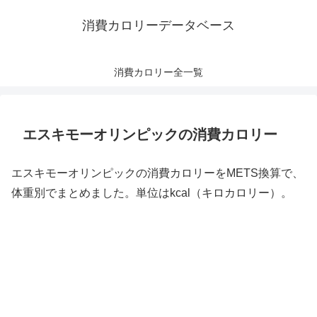
消費カロリーデータベース
消費カロリー全一覧
エスキモーオリンピックの消費カロリー
エスキモーオリンピックの消費カロリーをMETS換算で、
体重別でまとめました。単位はkcal（キロカロリー）。