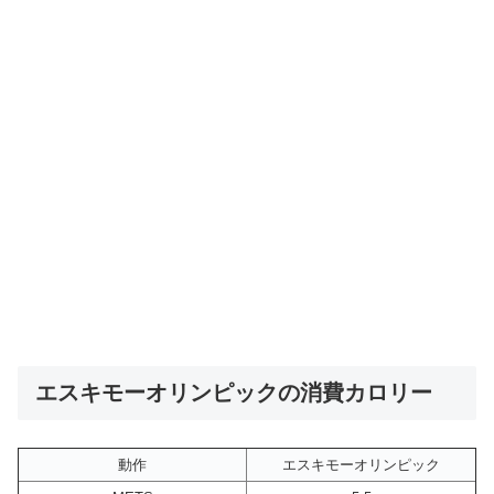
エスキモーオリンピックの消費カロリー
動作
エスキモーオリンピック