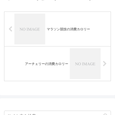
マラソン競技の消費カロリー
アーチェリーの消費カロリー