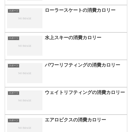
ローラースケートの消費カロリー
スポーツ
水上スキーの消費カロリー
スポーツ
パワーリフティングの消費カロリー
スポーツ
ウェイトリフティングの消費カロリー
スポーツ
エアロビクスの消費カロリー
スポーツ