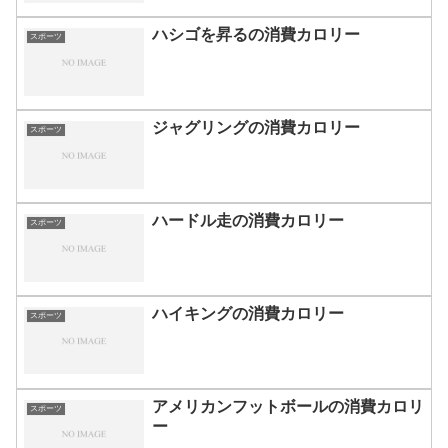
ハシゴを昇るの消費カロリー
スポーツ
ジャグリングの消費カロリー
スポーツ
ハードル走の消費カロリー
スポーツ
ハイキングの消費カロリー
スポーツ
アメリカンフットボールの消費カロリ
スポーツ
ー