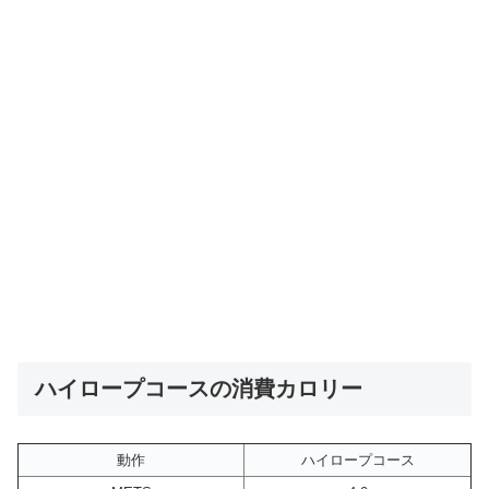
ハイロープコースの消費カロリー
動作
ハイロープコース