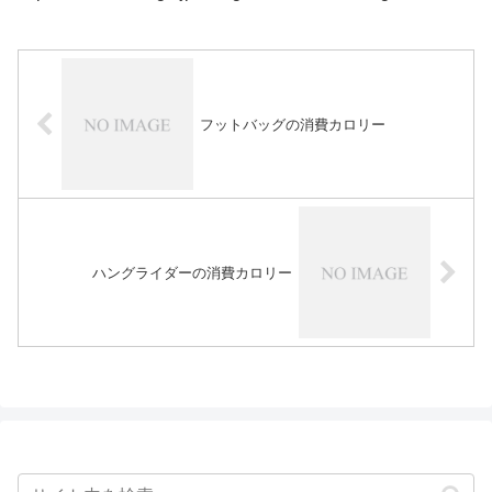
フットバッグの消費カロリー
ハングライダーの消費カロリー