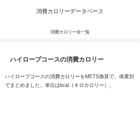
消費カロリーデータベース
消費カロリー全一覧
ハイロープコースの消費カロリー
ハイロープコースの消費カロリーをMETS換算で、体重別
でまとめました。単位はkcal（キロカロリー）。