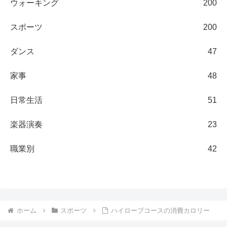
ウォーキング
200
スポーツ
200
ダンス
47
家事
48
日常生活
51
楽器演奏
23
職業別
42
ホーム
スポーツ
ハイロープコースの消費カロリー