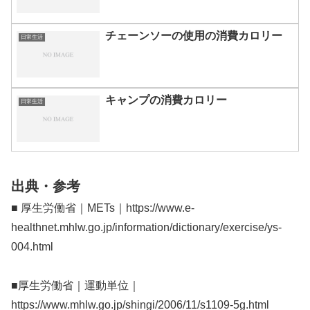
チェーンソーの使用の消費カロリー
日常生活
キャンプの消費カロリー
日常生活
出典・参考
■ 厚生労働省｜METs｜https://www.e-
healthnet.mhlw.go.jp/information/dictionary/exercise/ys-
004.html
■厚生労働省｜運動単位｜
https://www.mhlw.go.jp/shingi/2006/11/s1109-5g.html