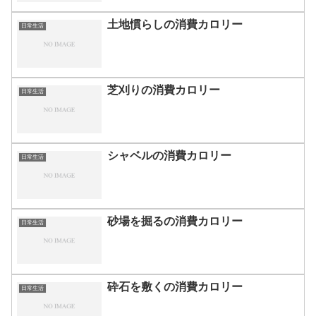
土地慣らしの消費カロリー
日常生活
芝刈りの消費カロリー
日常生活
シャベルの消費カロリー
日常生活
砂場を掘るの消費カロリー
日常生活
砕石を敷くの消費カロリー
日常生活