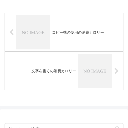
コピー機の使用の消費カロリー
文字を書くの消費カロリー