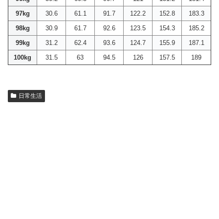
97kg
30.6
61.1
91.7
122.2
152.8
183.3
98kg
30.9
61.7
92.6
123.5
154.3
185.2
99kg
31.2
62.4
93.6
124.7
155.9
187.1
100kg
31.5
63
94.5
126
157.5
189
日常生活