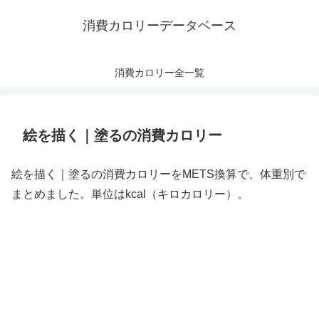
消費カロリーデータベース
消費カロリー全一覧
絵を描く｜塗るの消費カロリー
絵を描く｜塗るの消費カロリーをMETS換算で、体重別で
まとめました。単位はkcal（キロカロリー）。