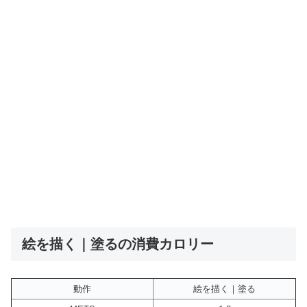
絵を描く｜塗るの消費カロリー
動作
絵を描く｜塗る