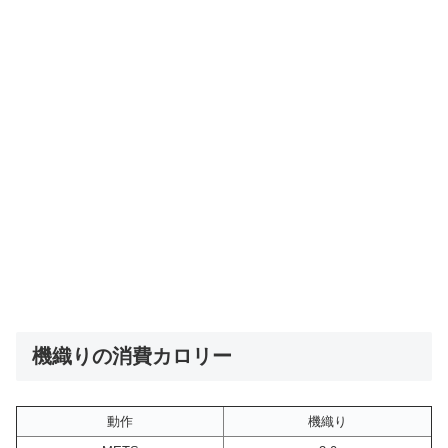
機織りの消費カロリー
動作
機織り