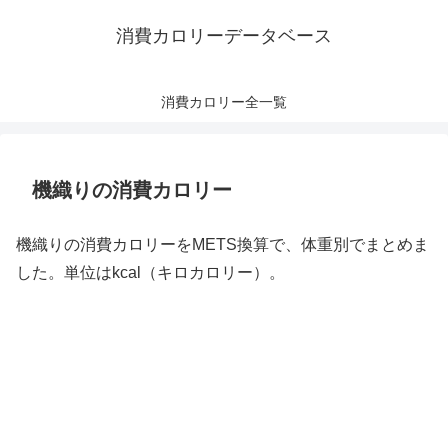
消費カロリーデータベース
消費カロリー全一覧
機織りの消費カロリー
機織りの消費カロリーをMETS換算で、体重別でまとめま
した。単位はkcal（キロカロリー）。