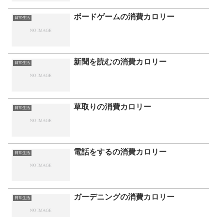
ボードゲームの消費カロリー
日常生活
新聞を読むの消費カロリー
日常生活
草取りの消費カロリー
日常生活
電話をするの消費カロリー
日常生活
ガーデニングの消費カロリー
日常生活