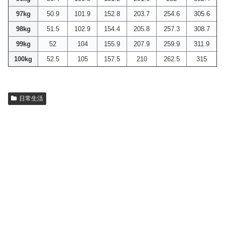
97kg
50.9
101.9
152.8
203.7
254.6
305.6
98kg
51.5
102.9
154.4
205.8
257.3
308.7
99kg
52
104
155.9
207.9
259.9
311.9
100kg
52.5
105
157.5
210
262.5
315
日常生活