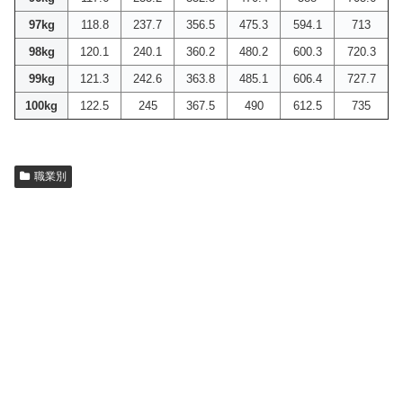
97kg
118.8
237.7
356.5
475.3
594.1
713
98kg
120.1
240.1
360.2
480.2
600.3
720.3
99kg
121.3
242.6
363.8
485.1
606.4
727.7
100kg
122.5
245
367.5
490
612.5
735
職業別