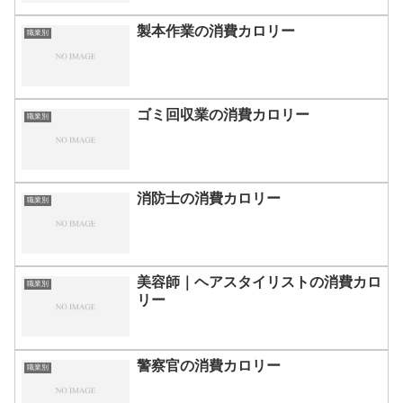
製本作業の消費カロリー
職業別
ゴミ回収業の消費カロリー
職業別
消防士の消費カロリー
職業別
美容師｜ヘアスタイリストの消費カロ
職業別
リー
警察官の消費カロリー
職業別