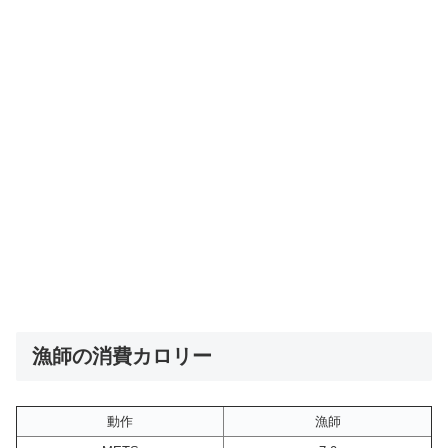
漁師の消費カロリー
動作
漁師