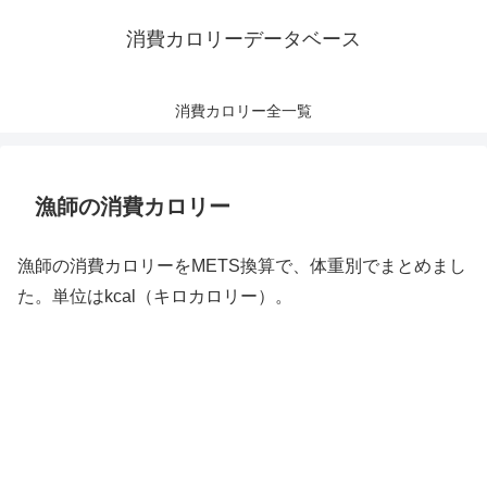
消費カロリーデータベース
消費カロリー全一覧
漁師の消費カロリー
漁師の消費カロリーをMETS換算で、体重別でまとめまし
た。単位はkcal（キロカロリー）。