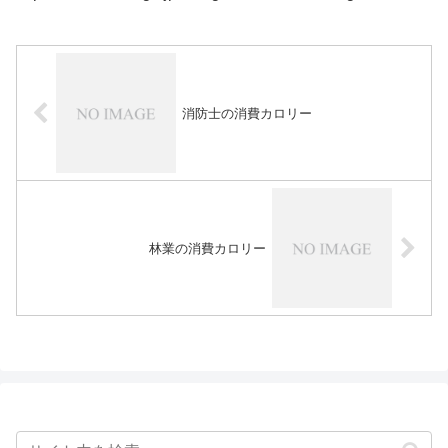
消防士の消費カロリー
林業の消費カロリー