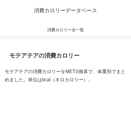
消費カロリーデータベース
消費カロリー全一覧
モテアテアの消費カロリー
モテアテアの消費カロリーをMETS換算で、体重別でまと
めました。単位はkcal（キロカロリー）。