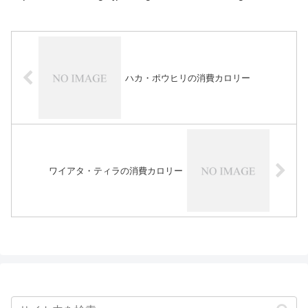
ハカ・ポウヒリの消費カロリー
ワイアタ・ティラの消費カロリー