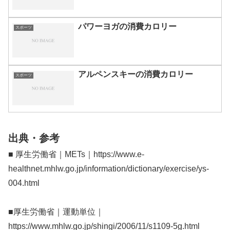
パワーヨガの消費カロリー
スポーツ
アルペンスキーの消費カロリー
スポーツ
出典・参考
■ 厚生労働省｜METs｜https://www.e-
healthnet.mhlw.go.jp/information/dictionary/exercise/ys-
004.html
■厚生労働省｜運動単位｜
https://www.mhlw.go.jp/shingi/2006/11/s1109-5g.html