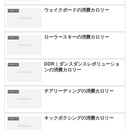
ウェイクボードの消費カロリー
スポーツ
ローラースキーの消費カロリー
スポーツ
DDR｜ダンスダンスレボリューショ
スポーツ
ンの消費カロリー
チアリーディングの消費カロリー
スポーツ
キックボクシングの消費カロリー
スポーツ