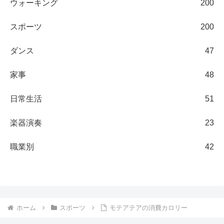
ウォーキング
200
スポーツ
200
ダンス
47
家事
48
日常生活
51
楽器演奏
23
職業別
42
ホーム
スポーツ
モテアテアの消費カロリー