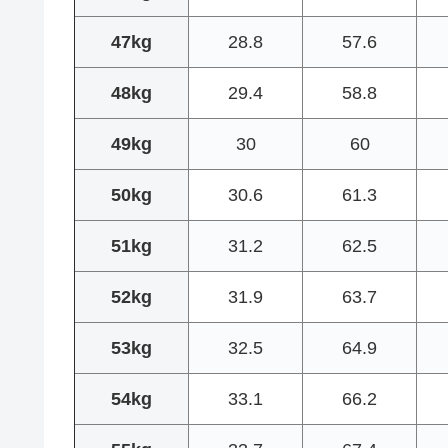
47kg
28.8
57.6
48kg
29.4
58.8
49kg
30
60
50kg
30.6
61.3
51kg
31.2
62.5
52kg
31.9
63.7
53kg
32.5
64.9
54kg
33.1
66.2