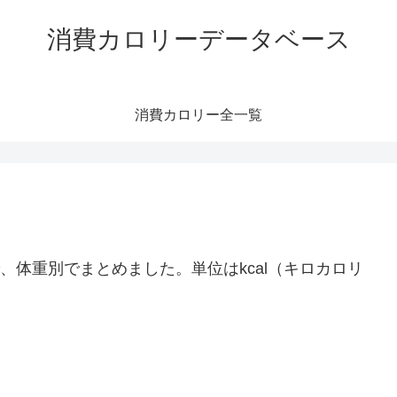
消費カロリーデータベース
消費カロリー全一覧
ー
、体重別でまとめました。単位はkcal（キロカロリ