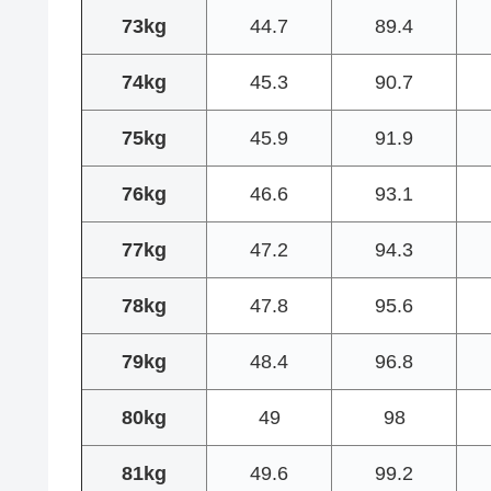
73kg
44.7
89.4
74kg
45.3
90.7
75kg
45.9
91.9
76kg
46.6
93.1
77kg
47.2
94.3
78kg
47.8
95.6
79kg
48.4
96.8
80kg
49
98
81kg
49.6
99.2