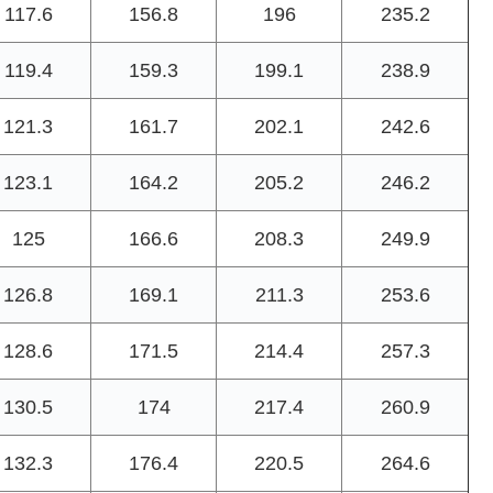
117.6
156.8
196
235.2
119.4
159.3
199.1
238.9
121.3
161.7
202.1
242.6
123.1
164.2
205.2
246.2
125
166.6
208.3
249.9
126.8
169.1
211.3
253.6
128.6
171.5
214.4
257.3
130.5
174
217.4
260.9
132.3
176.4
220.5
264.6