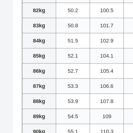
82kg
50.2
100.5
83kg
50.8
101.7
84kg
51.5
102.9
85kg
52.1
104.1
86kg
52.7
105.4
87kg
53.3
106.6
88kg
53.9
107.8
89kg
54.5
109
90kg
55.1
110.3