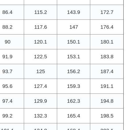
86.4
115.2
143.9
172.7
88.2
117.6
147
176.4
90
120.1
150.1
180.1
91.9
122.5
153.1
183.8
93.7
125
156.2
187.4
95.6
127.4
159.3
191.1
97.4
129.9
162.3
194.8
99.2
132.3
165.4
198.5