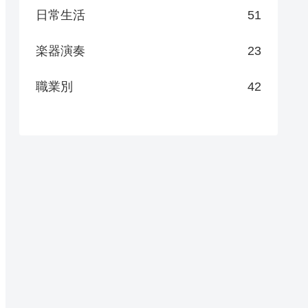
日常生活
51
楽器演奏
23
職業別
42