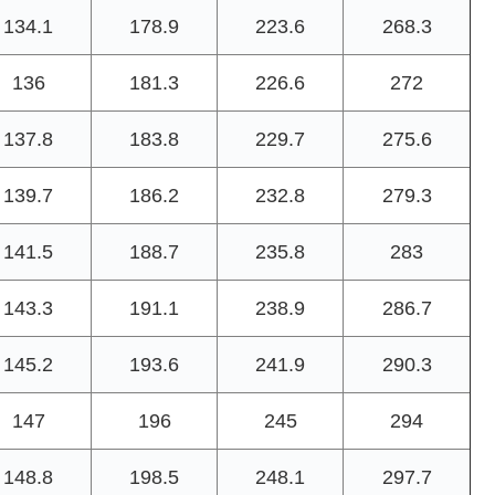
134.1
178.9
223.6
268.3
136
181.3
226.6
272
137.8
183.8
229.7
275.6
139.7
186.2
232.8
279.3
141.5
188.7
235.8
283
143.3
191.1
238.9
286.7
145.2
193.6
241.9
290.3
147
196
245
294
148.8
198.5
248.1
297.7