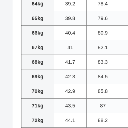
64kg
39.2
78.4
65kg
39.8
79.6
66kg
40.4
80.9
67kg
41
82.1
68kg
41.7
83.3
69kg
42.3
84.5
70kg
42.9
85.8
71kg
43.5
87
72kg
44.1
88.2