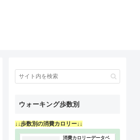
ウォーキング歩数別
↓↓歩数別の消費カロリー↓↓
消費カロリーデータベ