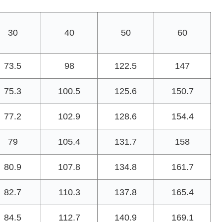
30
40
50
60
73.5
98
122.5
147
75.3
100.5
125.6
150.7
77.2
102.9
128.6
154.4
79
105.4
131.7
158
80.9
107.8
134.8
161.7
82.7
110.3
137.8
165.4
84.5
112.7
140.9
169.1