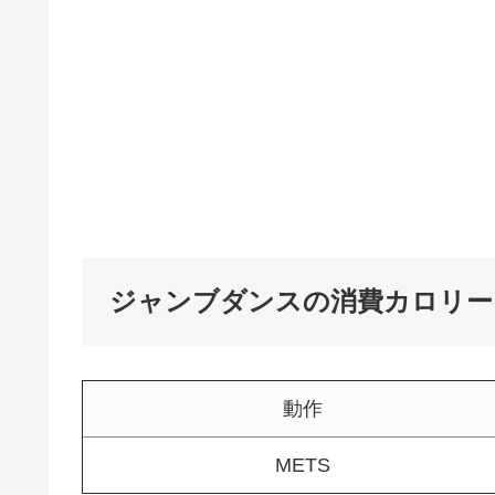
ジャンブダンスの消費カロリー
動作
METS