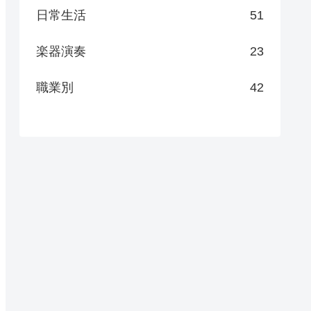
日常生活
51
楽器演奏
23
職業別
42