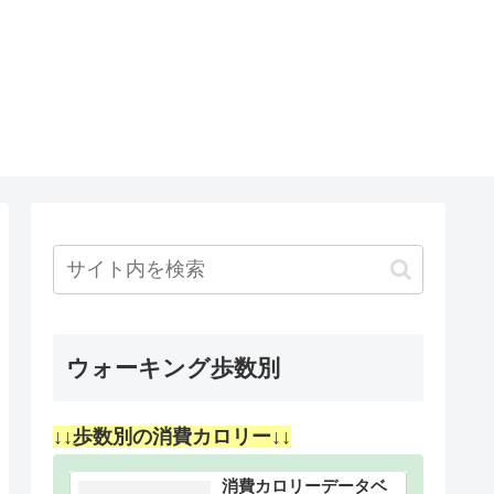
ウォーキング歩数別
↓↓歩数別の消費カロリー↓↓
消費カロリーデータベ