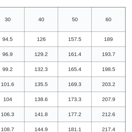
30
40
50
60
94.5
126
157.5
189
96.9
129.2
161.4
193.7
99.2
132.3
165.4
198.5
101.6
135.5
169.3
203.2
104
138.6
173.3
207.9
106.3
141.8
177.2
212.6
108.7
144.9
181.1
217.4