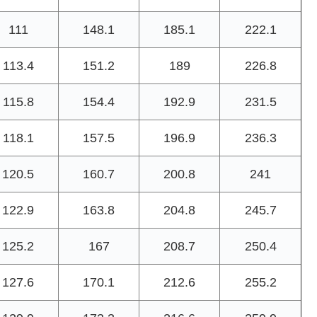
111
148.1
185.1
222.1
113.4
151.2
189
226.8
115.8
154.4
192.9
231.5
118.1
157.5
196.9
236.3
120.5
160.7
200.8
241
122.9
163.8
204.8
245.7
125.2
167
208.7
250.4
127.6
170.1
212.6
255.2