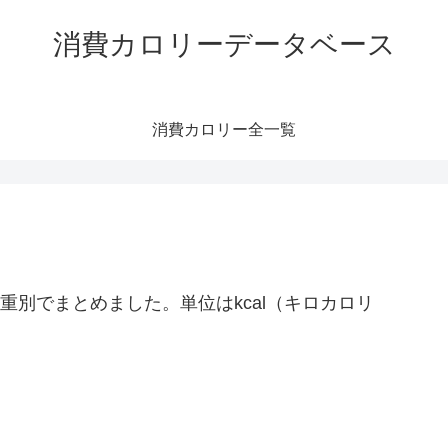
消費カロリーデータベース
消費カロリー全一覧
重別でまとめました。単位はkcal（キロカロリ