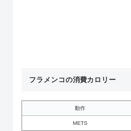
フラメンコの消費カロリー
動作
METS