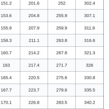
151.2
201.6
252
302.4
153.6
204.8
255.9
307.1
155.9
207.9
259.9
311.9
158.3
211.1
263.8
316.6
160.7
214.2
267.8
321.3
163
217.4
271.7
326
165.4
220.5
275.6
330.8
167.7
223.7
279.6
335.5
170.1
226.8
283.5
340.2