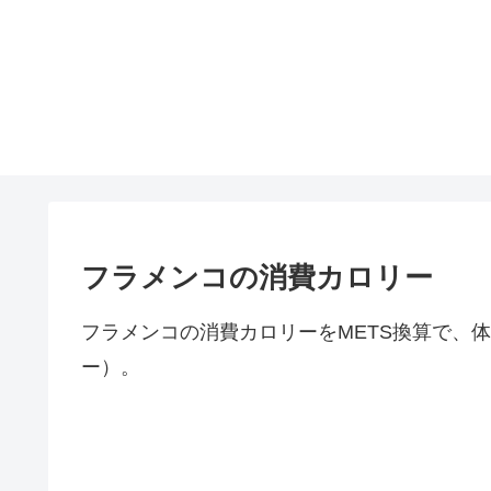
フラメンコの消費カロリー
フラメンコの消費カロリーをMETS換算で、体
ー）。