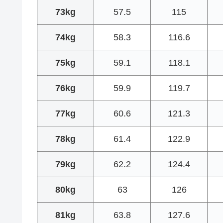
73kg
57.5
115
74kg
58.3
116.6
75kg
59.1
118.1
76kg
59.9
119.7
77kg
60.6
121.3
78kg
61.4
122.9
79kg
62.2
124.4
80kg
63
126
81kg
63.8
127.6